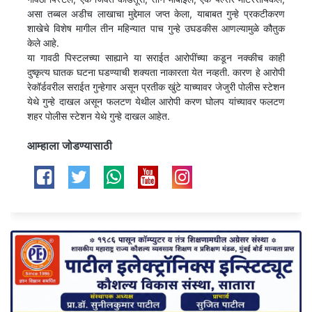
असा तब्बल अडीच लाखाचा मुद्देमाल जप्त केला, याबाबत गुन्हे प्रकटीकरण
शाखेचे विशेष मागील तीन महिन्यात पाच गुन्हे उघडकीस आणल्यामुळे कौतुक
केले आहे.
या गावठी पिस्टलच्या साह्याने या सराईत आरोपींच्या कडून नक्कीच काही
दुष्कृत्य घातक घटना घडण्याची शक्यता नाकारता येत नव्हती. कारण हे आरोपी
रेकॉर्डवरील सराईत गुन्हेगार असून प्रतीक खुंटे याच्यावर जेजुरी पोलीस स्टेशन
येथे गुन्हे दाखल असून फलटण येथील आरोपी करण घोलप यांच्यावर फलटण
शहर पोलीस स्टेशन येथे गुन्हे दाखल आहेत.
आम्हाला जोडण्यासाठी