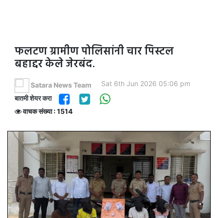
फलटण ग्रामीण पोलिसांनी चार पिस्टल
बहाद्दर केले जेरबंद.
Sat 6th Jun 2026 05:06 pm
Satara News Team
बातमी शेयर करा
वाचक संख्या : 1514