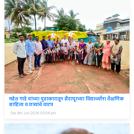
महेश गाडे यांच्या पुढाकारातून सैदापूरच्या विद्यार्थ्यांना शैक्षणिक
साहित्य व छत्र्यांचे वाटप
Sat 6th Jun 2026 05:06 pm