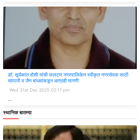
डॉ. सूर्यकांत दोशी यांची फलटण नगरपालिकेत स्वीकृत नगरसेवक साठी
व्यापारी व जैन बांधवांकडून आग्रही मागणी
Wed 31st Dec 2025 02:11 pm
...
स्थानिक बातम्या