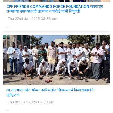
CPF FRIENDS COMMANDO FORCE FOUNDATION महाराष्ट्र
राज्याच्या उपाध्यक्षपदी तात्याबा वाघमोडे यांची नियुक्ती
Thu 22nd Jan 2026 08:33 pm
...
आ.सदाभाऊ खोत यांच्या उपस्थितीत शिवथरमध्ये विकासकामांचे
भूमिपूजन
Thu 8th Jan 2026 02:50 pm
...