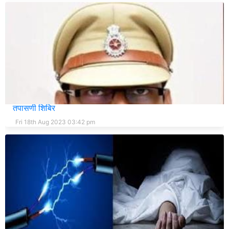
रविवारी प्रादेशिक परिवहन कार्यालयामध्ये मोफत नेत्र आणि आरोग्य
तपासणी शिबिर
Fri 18th Aug 2023 03:42 pm