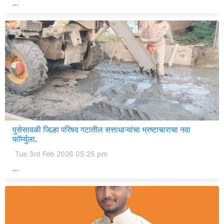
...
पुसेसावळी जिल्हा परिषद गटातील सत्ताधाऱ्यांचा भ्रष्टाचाराचा नवा
फॉर्म्युला.
Tue 3rd Feb 2026 05:25 pm
...