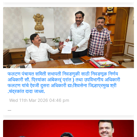
फलटण पंचायत समिती सभापती निवडणुकी साठी निवडणूक निर्णय
अधिकारी सौ. प्रियांका आंबेकर( प्रांत ) तथा उपविभागीय अधिकारी
फलटण यांचे ऐवजी दुसरा अधिकारी द्या:शिवसेना जिल्हाप्रमुख श्री
.चंद्रकांत दादा जाधव.
Wed 11th Mar 2026 04:46 pm
...