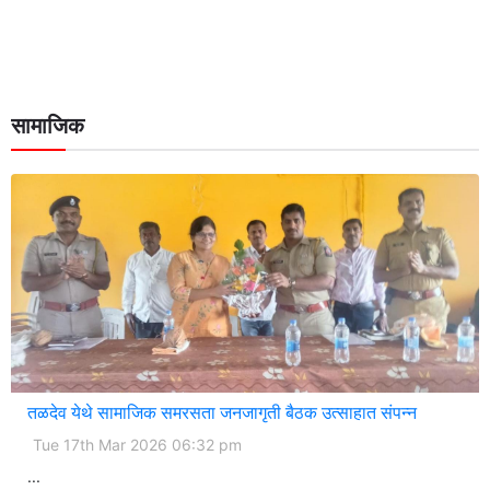
सामाजिक
तळदेव येथे सामाजिक समरसता जनजागृती बैठक उत्साहात संपन्न
Tue 17th Mar 2026 06:32 pm
...