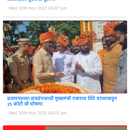
Wed 30th Nov 2022 06:07 pm
प्रतापगडच्या संवर्धनासाठी मुख्यमंत्री एकनाथ शिंदे यांच्याकडून
25 कोटी ची घोषणा
Wed 30th Nov 2022 06:02 pm