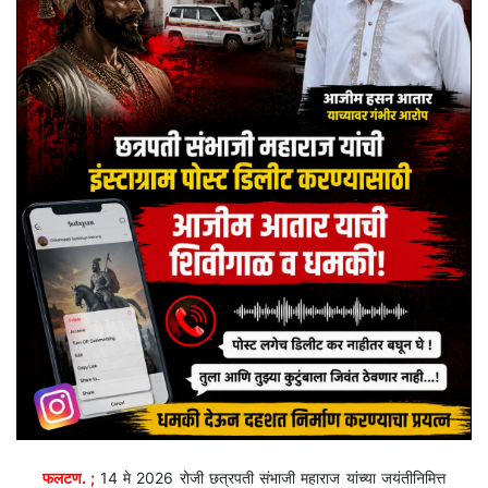
फलटण. ;
14 मे 2026 रोजी छत्रपती संभाजी महाराज यांच्या जयंतीनिमित्त