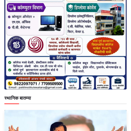
स्थानिक बातम्या