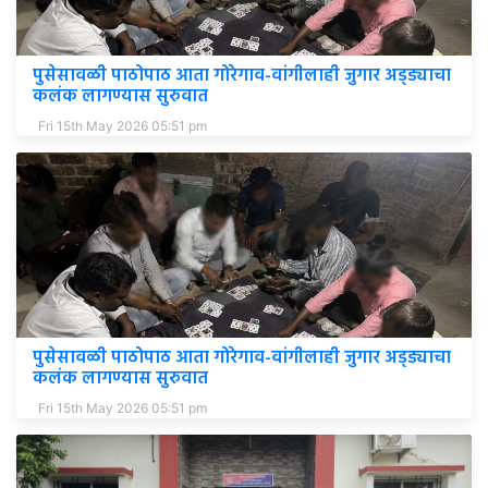
पुसेसावळी पाठोपाठ आता गोरेगाव-वांगीलाही जुगार अड्ड्याचा
कलंक लागण्यास सुरुवात
Fri 15th May 2026 05:51 pm
पुसेसावळी पाठोपाठ आता गोरेगाव-वांगीलाही जुगार अड्ड्याचा
कलंक लागण्यास सुरुवात
Fri 15th May 2026 05:51 pm