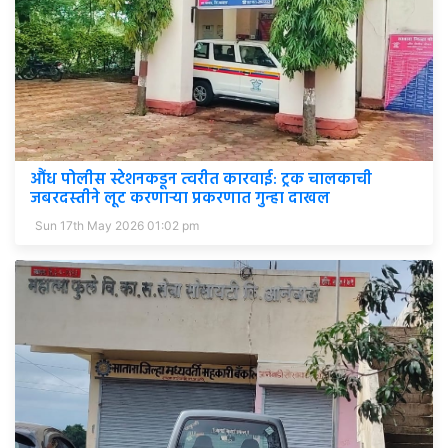
औंध पोलीस स्टेशनकडून त्वरीत कारवाई: ट्रक चालकाची
जबरदस्तीने लूट करणाऱ्या प्रकरणात गुन्हा दाखल
Sun 17th May 2026 01:02 pm