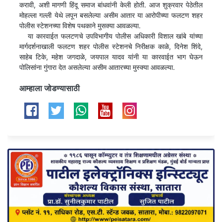
करावी, अशी मागणी हिंदू समाज बांधवांनी केली होती. आज शुक्रवार पेठेतील
मोहल्ला गल्ली येथे लपून बसलेल्या असीम आतार या आरोपीच्या फलटण शहर
पोलीस स्टेशनच्या विशेष पथकाने मुसक्या आवळल्या.
या कारवाईत फलटणचे उपविभागीय पोलीस अधिकारी विशाल खांबे यांच्या
मार्गदर्शनाखाली फलटण शहर पोलीस स्टेशनचे निरीक्षक काळे, दिनेश शिंदे,
साहेब टिके, महेश जगदाळे, जयपाल यादव यांनी या कारवाईत भाग घेऊन
पोलिसांना गुंगारा देत असलेल्या असीम आतारच्या मुस्क्या आवळल्या.
आम्हाला जोडण्यासाठी