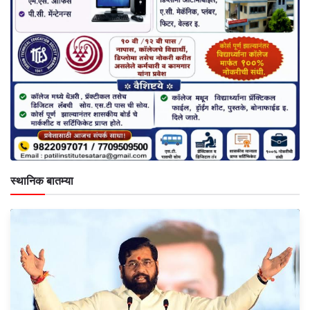
स्थानिक बातम्या