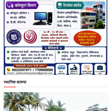
स्थानिक बातम्या