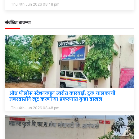
Thu 4th Jun 2026 08:48 pm
संबंधित बातम्या
औंध पोलीस स्टेशनकडून त्वरीत कारवाई: ट्रक चालकाची
जबरदस्तीने लूट करणाऱ्या प्रकरणात गुन्हा दाखल
Thu 4th Jun 2026 08:48 pm