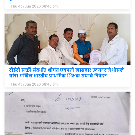
Thu 4th Jun 2026 08:48 pm
टीईटी सक्ती संदर्भात श्रीमंत छत्रपती खासदार उदयनराजे भोसले
यांना अखिल भारतीय प्राथमिक शिक्षक संघाचे निवेदन
Thu 4th Jun 2026 08:48 pm