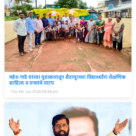
महेश गाडे यांच्या पुढाकारातून सैदापूरच्या विद्यार्थ्यांना शैक्षणिक
साहित्य व छत्र्यांचे वाटप
Thu 4th Jun 2026 08:48 pm