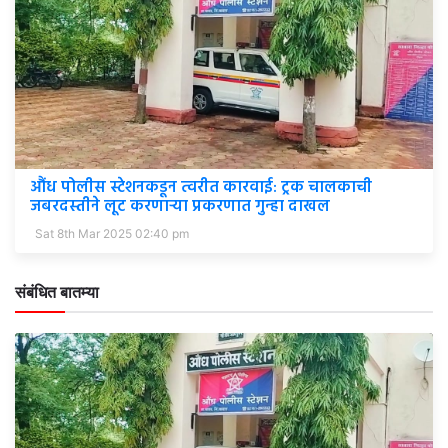
औंध पोलीस स्टेशनकडून त्वरीत कारवाई: ट्रक चालकाची
जबरदस्तीने लूट करणाऱ्या प्रकरणात गुन्हा दाखल
Sat 8th Mar 2025 02:40 pm
संबंधित बातम्या