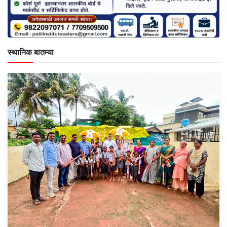
स्थानिक बातम्या