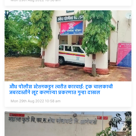
औंध पोलीस स्टेशनकडून त्वरीत कारवाई: ट्रक चालकाची
जबरदस्तीने लूट करणाऱ्या प्रकरणात गुन्हा दाखल
Mon 29th Aug 2022 10:58 am