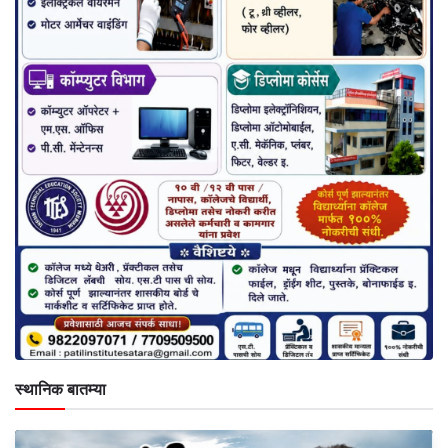
स्थानिक बातम्या