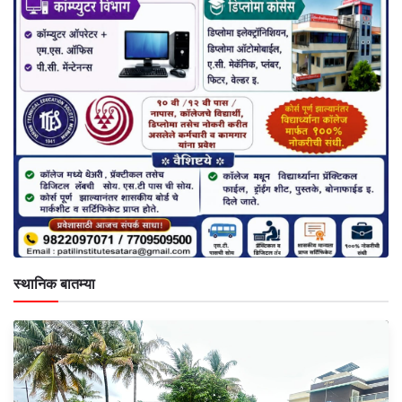
स्थानिक बातम्या