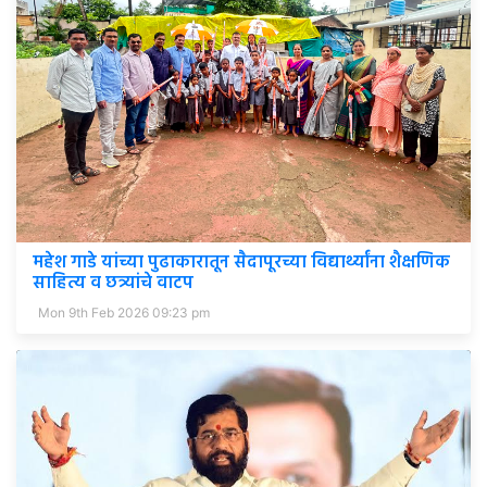
महेश गाडे यांच्या पुढाकारातून सैदापूरच्या विद्यार्थ्यांना शैक्षणिक
साहित्य व छत्र्यांचे वाटप
Mon 9th Feb 2026 09:23 pm