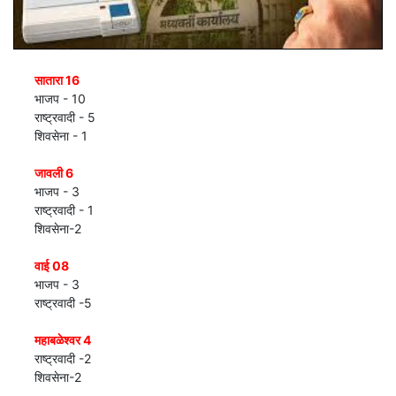
सातारा 16
भाजप - 10
राष्ट्रवादी - 5
शिवसेना - 1
जावली 6
भाजप - 3
राष्ट्रवादी - 1
शिवसेना-2
वाई 08
भाजप - 3
राष्ट्रवादी -5
महाबळेश्वर 4
राष्ट्रवादी -2
शिवसेना-2