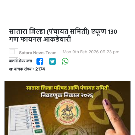
सातारा जिल्हा (पंचायत समिती) एकूण 130
गण फायनल आकडेवारी
Mon 9th Feb 2026 09:23 pm
Satara News Team
बातमी शेयर करा
वाचक संख्या : 2174