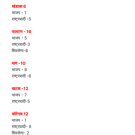
खंडाळा 6
भाजप - 1
राष्ट्रवादी -5
फलटण - 16
भाजप - 5
राष्ट्रवादी-3
शिवसेना-8
माण -10
भाजप - 6
राष्ट्रवादी -6
खटाव -12
भाजप - 7
राष्ट्रवादी-5
कोरेगाव 12
भाजप - 1
राष्ट्रवादी- 9
शिवसेना- 2