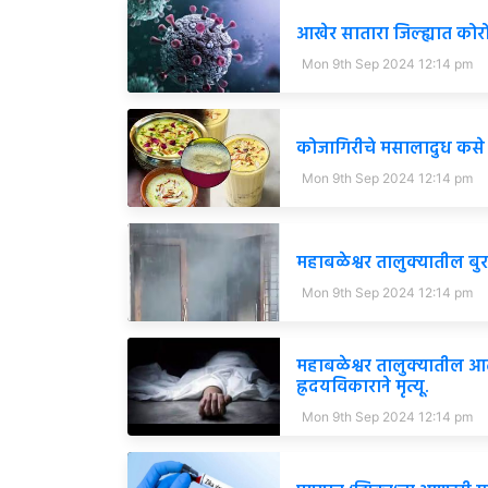
आखेर सातारा जिल्ह्यात कोरोन
Mon 9th Sep 2024 12:14 pm
कोजागिरीचे मसालादुध कसे 
Mon 9th Sep 2024 12:14 pm
महाबळेश्वर तालुक्यातील ब
Mon 9th Sep 2024 12:14 pm
महाबळेश्वर तालुक्यातील आढ
ह्रदयविकाराने मृत्यू.
Mon 9th Sep 2024 12:14 pm