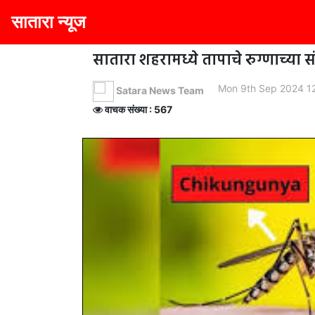
सातारा न्यूज
सातारा शहरामध्ये तापाचे रुग्णाच्या
Mon 9th Sep 2024 1
Satara News Team
वाचक संख्या : 567