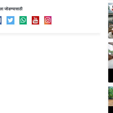
ला जोडण्यासाठी