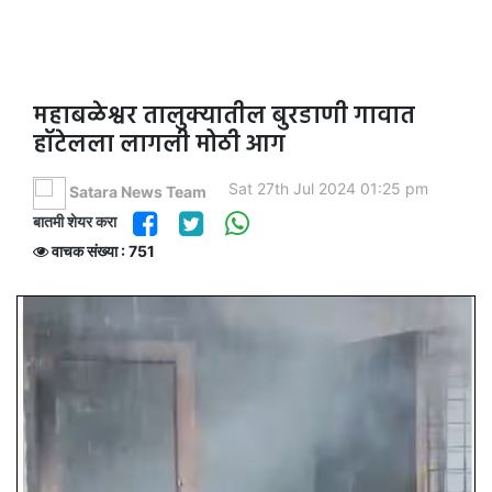
महाबळेश्वर तालुक्यातील बुरडाणी गावात
हॉटेलला लागली मोठी आग
Sat 27th Jul 2024 01:25 pm
Satara News Team
बातमी शेयर करा
वाचक संख्या : 751