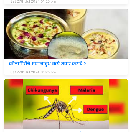
Sat 27th Jul 2024 01:25 pm
कोजागिरीचे मसालादुध कसे तयार करावे ?
Sat 27th Jul 2024 01:25 pm