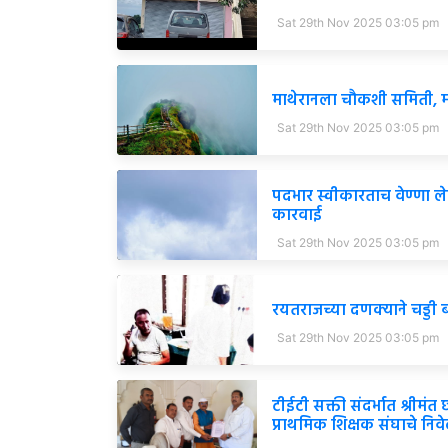
Sat 29th Nov 2025 03:05 pm
माथेरानला चौकशी समिती, मह
Sat 29th Nov 2025 03:05 pm
पदभार स्वीकारताच वेण्णा ल
कारवाई
Sat 29th Nov 2025 03:05 pm
रयतराजच्या दणक्याने चड्डी 
Sat 29th Nov 2025 03:05 pm
टीईटी सक्ती संदर्भात श्रीम
प्राथमिक शिक्षक संघाचे निव