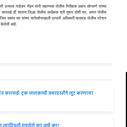
री उज्वला गाडेकर मॅडम यांनी सहाय्यक पोलीस निरीक्षक अक्षय सोनवणे यांच्या
ारवाई ही सातारा जिल्हा पोलीस अधीक्षक श्री तुषार दोशी सर, अप्पर पोलीस
 सावंत सर यांच्या मार्गदर्शनाखाली प्रभारी अधिकारी म्हसवड पोलीस स्टेशन
 केलेली आहे.
ीत कारवाई: ट्रक चालकाची जबरदस्तीने लूट करणाऱ्या
 त्यादिवशी घडलेले खरं आहे का?