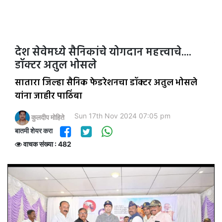
देश सेवेमध्ये सैनिकांचे योगदान महत्त्वाचे....
डॉक्टर अतुल भोसले
सातारा जिल्हा सैनिक फेडरेशनचा डॉक्टर अतुल भोसले
यांना जाहीर पाठिंबा
Sun 17th Nov 2024 07:05 pm
कुलदीप मोहिते
बातमी शेयर करा
वाचक संख्या : 482