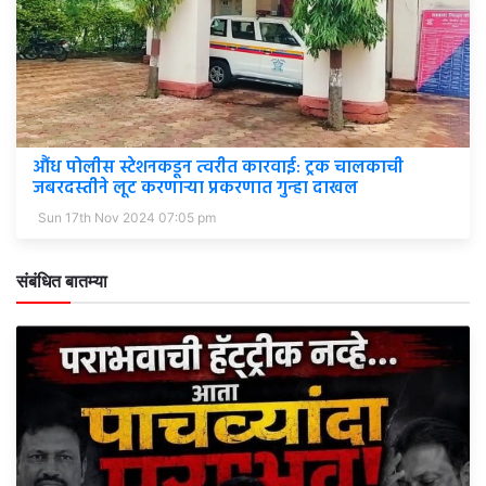
औंध पोलीस स्टेशनकडून त्वरीत कारवाई: ट्रक चालकाची
जबरदस्तीने लूट करणाऱ्या प्रकरणात गुन्हा दाखल
Sun 17th Nov 2024 07:05 pm
संबंधित बातम्या