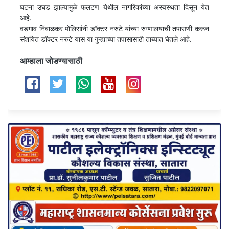
घटना उघड झाल्यामुळे फलटण येथील नागरिकांच्या अस्वस्थता दिसून येत
आहे.
वडगाव निंबाळकर पोलिसांनी डॉक्टर नरुटे यांच्या रुग्णालयाची तपासणी करून
संशयित डॉक्टर नरुटे यास या गुन्ह्याच्या तपासासाठी ताब्यात घेतले आहे.
आम्हाला जोडण्यासाठी