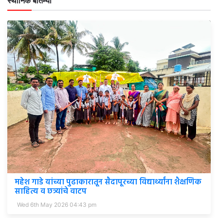
स्थानिक बातम्या
महेश गाडे यांच्या पुढाकारातून सैदापूरच्या विद्यार्थ्यांना शैक्षणिक
साहित्य व छत्र्यांचे वाटप
Wed 6th May 2026 04:43 pm