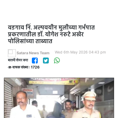
वडगाव निं. अल्पवयीन मुलीच्या गर्भपात
प्रकरणातील डॉ. योगेश नरुटे अखेर
पोलिसांच्या ताब्यात
Wed 6th May 2026 04:43 pm
Satara News Team
बातमी शेयर करा
वाचक संख्या : 1726