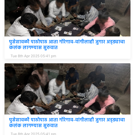
पुसेसावळी पाठोपाठ आता गोरेगाव-वांगीलाही जुगार अड्ड्याचा
कलंक लागण्यास सुरुवात
Tue 8th Apr 2025 05:41 pm
पुसेसावळी पाठोपाठ आता गोरेगाव-वांगीलाही जुगार अड्ड्याचा
कलंक लागण्यास सुरुवात
Tue 8th Apr 2025 05:41 pm