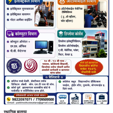
स्थानिक बातम्या