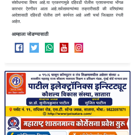
संशोधनाचा विषय आहे.या प्रकरणामुळे दहिवडी पोलीस प्रशासनाचा भोंगळ
कारभार ऐरणीवर आला आहे.सर्वसामान्यांच्या तक्रारीसाठी की वरिष्ठांच्या
आदेशासाठी दहिवडी पोलीस ठाणे कार्यरत आहे अशी चर्चा जिल्ह्यात रंगली
आहेत.
आम्हाला जोडण्यासाठी